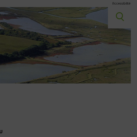
Accessibilité
U