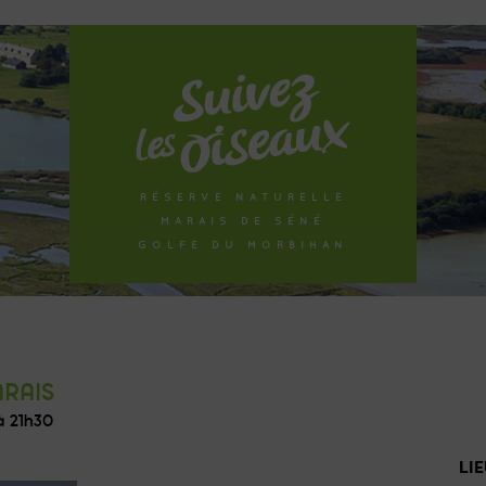
RÉSERVE NATURELLE
MARAIS DE SÉNÉ
GOLFE DU MORBIHAN
RAIS
 à 21h30
LIE