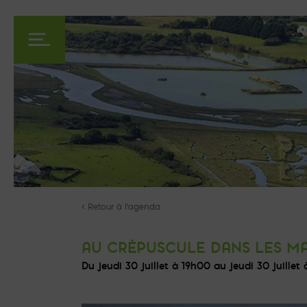
< Retour à l'agenda
AU CRÉPUSCULE DANS LES MA
Du jeudi 30 juillet à 19h00 au jeudi 30 juillet